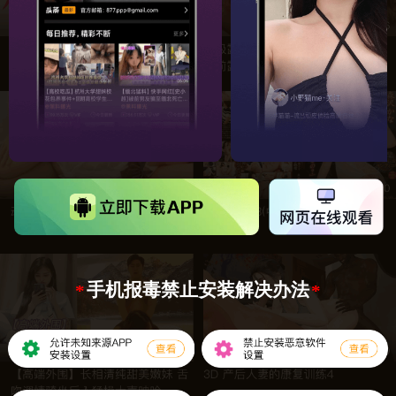
手机报毒禁止安装解决办法